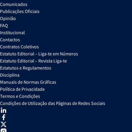
Comunicados
Publicações Oficiais
Opinião
FAQ
Institucional
Contactos
Contratos Coletivos
Estatuto Editorial – Liga-te em Números
Estatuto Editorial – Revista Liga-te
Estatutos e Regulamentos
Disciplina
Manuais de Normas Gráficas
Política de Privacidade
Termos e Condições
Condições de Utilização das Páginas de Redes Sociais