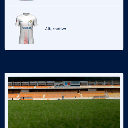
Alternativo
ESTÁDIO
ESTÁDIO