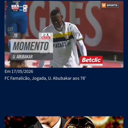
Em 17/05/2026
FC Famalicão, Jogada, U. Abubakar aos 78'
ÚLTIMAS NOTÍCIAS
Notícias