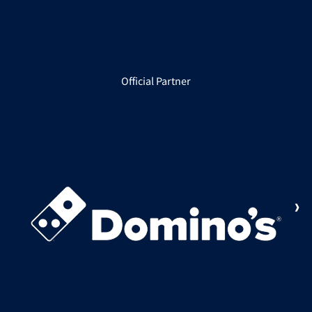
Official Partner