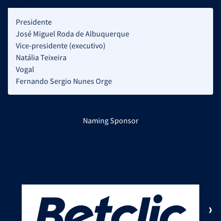
Dirigentes
Presidente
José Miguel Roda de Albuquerque
Vice-presidente (executivo)
Natália Teixeira
Vogal
Fernando Sergio Nunes Orge
Naming Sponsor