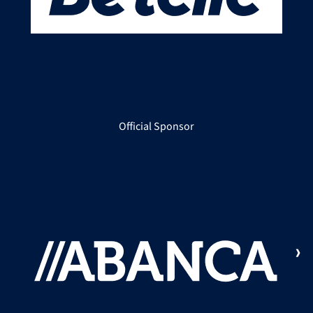
Official Sponsor