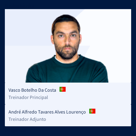
Equipa técnica
Vasco Botelho Da Costa
Treinador Principal
André Alfredo Tavares Alves Lourenço
Treinador Adjunto
Dirigentes