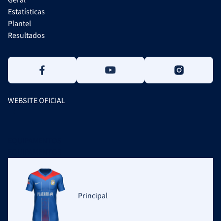
Estatísticas
Plantel
Resultados
WEBSITE OFICIAL
EQUIPAMENTOS
EQUIPAMENTOS
Principal