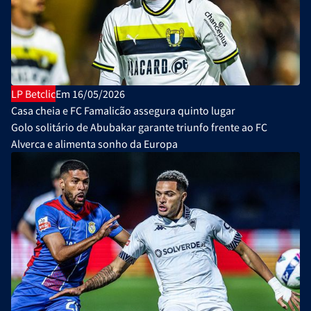
LP Betclic
Em 16/05/2026
Casa cheia e FC Famalicão assegura quinto lugar
Golo solitário de Abubakar garante triunfo frente ao FC
Alverca e alimenta sonho da Europa