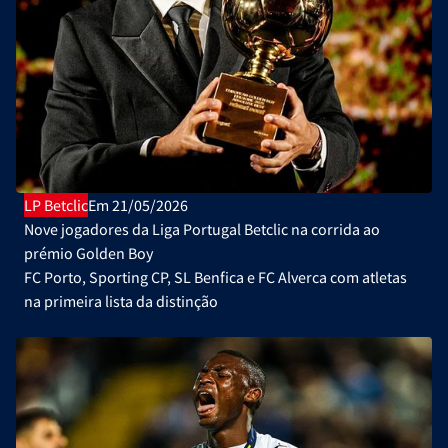
LP Betclic
Em 21/05/2026
Nove jogadores da Liga Portugal Betclic na corrida ao
prémio Golden Boy
FC Porto, Sporting CP, SL Benfica e FC Alverca com atletas
na primeira lista da distinção