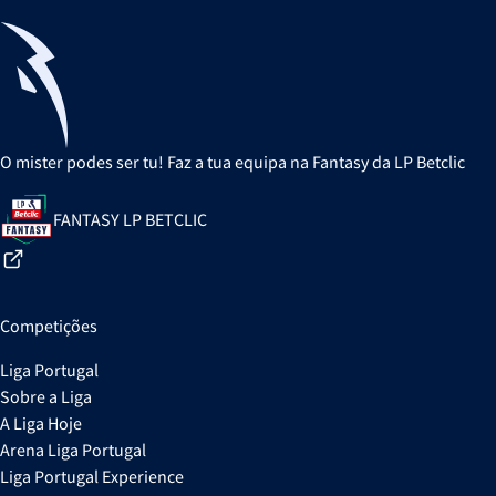
O mister podes ser tu! Faz a tua equipa na Fantasy da LP Betclic
FANTASY LP BETCLIC
Competições
Liga Portugal
Sobre a Liga
A Liga Hoje
Arena Liga Portugal
Liga Portugal Experience