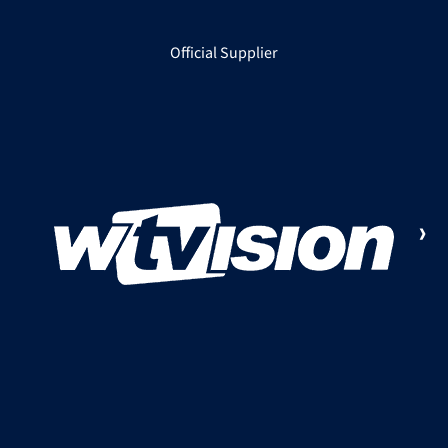
Official Supplier