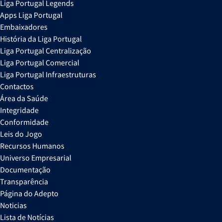
Liga Portugal Legends
Apps Liga Portugal
Embaixadores
História da Liga Portugal
Liga Portugal Centralização
Liga Portugal Comercial
Liga Portugal Infraestruturas
Contactos
Área da Saúde
Integridade
Conformidade
Leis do Jogo
Recursos Humanos
Universo Empresarial
Documentação
Transparência
Página do Adepto
Noticias
Lista de Notícias