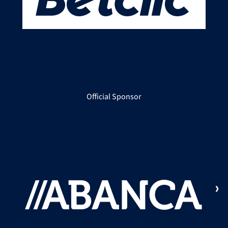
Official Sponsor