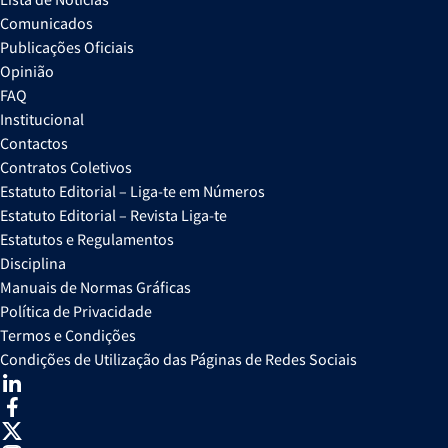
Comunicados
Publicações Oficiais
Opinião
FAQ
Institucional
Contactos
Contratos Coletivos
Estatuto Editorial – Liga-te em Números
Estatuto Editorial – Revista Liga-te
Estatutos e Regulamentos
Disciplina
Manuais de Normas Gráficas
Política de Privacidade
Termos e Condições
Condições de Utilização das Páginas de Redes Sociais