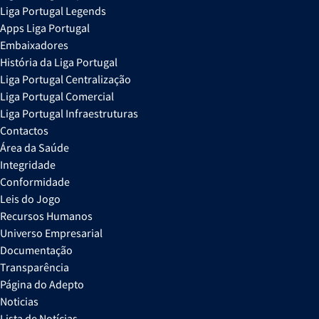
Liga Portugal Legends
Apps Liga Portugal
Embaixadores
História da Liga Portugal
Liga Portugal Centralização
Liga Portugal Comercial
Liga Portugal Infraestruturas
Contactos
Área da Saúde
Integridade
Conformidade
Leis do Jogo
Recursos Humanos
Universo Empresarial
Documentação
Transparência
Página do Adepto
Noticias
Lista de Notícias