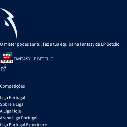
O mister podes ser tu! Faz a tua equipa na Fantasy da LP Betclic
FANTASY LP BETCLIC
Competições
Liga Portugal
Sobre a Liga
A Liga Hoje
Arena Liga Portugal
Liga Portugal Experience