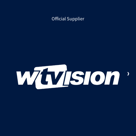
Official Supplier