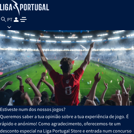
PT
Estiveste num dos nossos jogos?
Queremos saber a tua opinião sobre a tua experiência de jogo. É
rápido e anónimo! Como agradecimento, oferecemos-te um
desconto especial na Liga Portugal Store e entrada num concurso