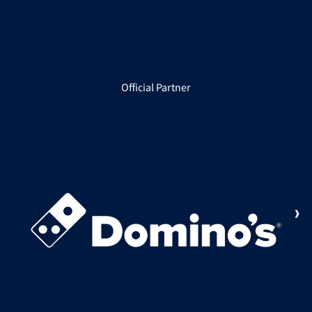
Official Partner