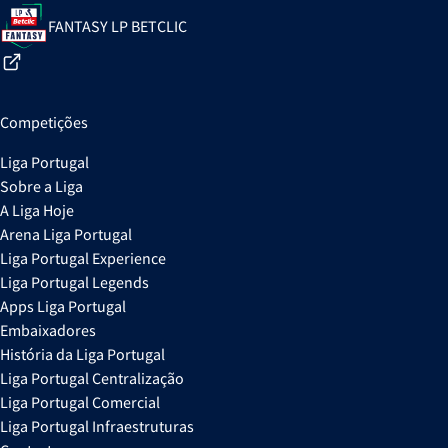
FANTASY LP BETCLIC
Competições
Liga Portugal
Sobre a Liga
A Liga Hoje
Arena Liga Portugal
Liga Portugal Experience
Liga Portugal Legends
Apps Liga Portugal
Embaixadores
História da Liga Portugal
Liga Portugal Centralização
Liga Portugal Comercial
Liga Portugal Infraestruturas