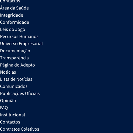
Contactos
Área da Saúde
Integridade
Conformidade
Leis do Jogo
Recursos Humanos
Universo Empresarial
Documentação
Transparência
Página do Adepto
Noticias
Lista de Notícias
Comunicados
Publicações Oficiais
Opinião
FAQ
Institucional
Contactos
Contratos Coletivos