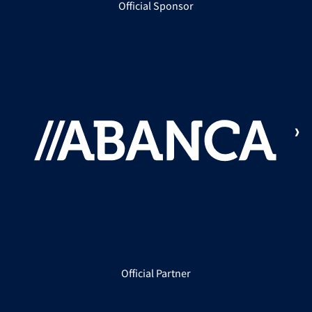
Official Sponsor
Official Partner