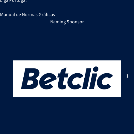
Liga Portugal
Manual de Normas Gráficas
Naming Sponsor