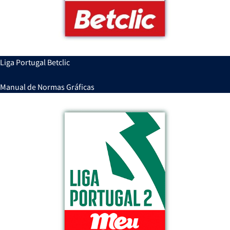
Liga Portugal Betclic
Manual de Normas Gráficas