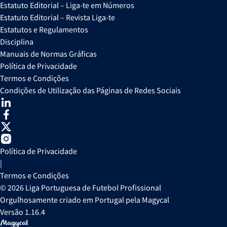
Estatuto Editorial – Liga-te em Números
Estatuto Editorial – Revista Liga-te
Estatutos e Regulamentos
Disciplina
Manuais de Normas Gráficas
Política de Privacidade
Termos e Condições
Condições de Utilização das Páginas de Redes Sociais
Política de Privacidade
|
Termos e Condições
© 2026 Liga Portuguesa de Futebol Profissional
Orgulhosamente criado em Portugal pela Magycal
Versão 1.16.4