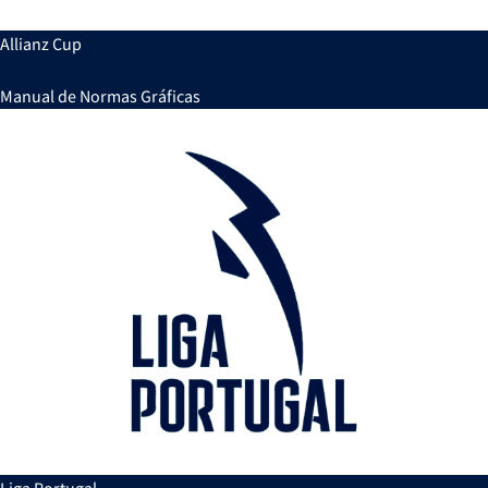
Allianz Cup
Manual de Normas Gráficas