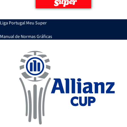
Liga Portugal Meu Super
Manual de Normas Gráficas