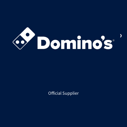
Official Supplier