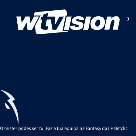
O mister podes ser tu! Faz a tua equipa na Fantasy da LP Betclic