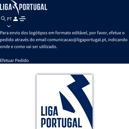
PT
Para envio dos logótipos em formato editável, por favor, efetue o
pedido através do email comunicacao@ligaportugal.pt, indicando
onde e como vai ser utilizado.
Efetuar Pedido