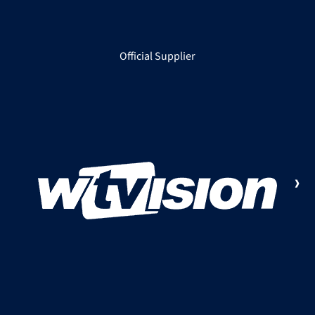
Official Supplier