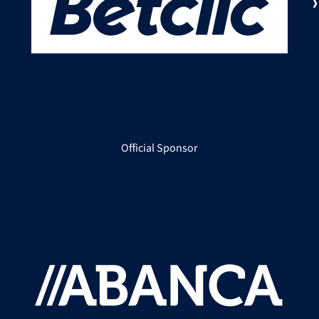
Official Sponsor