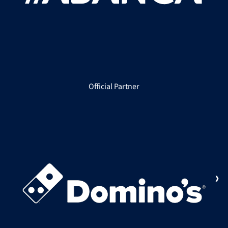
Official Partner