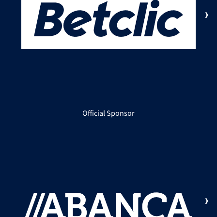
Official Sponsor