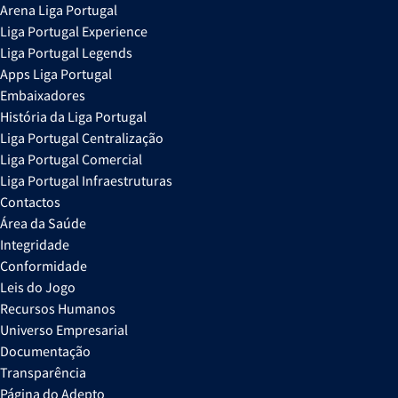
Arena Liga Portugal
Liga Portugal Experience
Liga Portugal Legends
Apps Liga Portugal
Embaixadores
História da Liga Portugal
Liga Portugal Centralização
Liga Portugal Comercial
Liga Portugal Infraestruturas
Contactos
Área da Saúde
Integridade
Conformidade
Leis do Jogo
Recursos Humanos
Universo Empresarial
Documentação
Transparência
Página do Adepto