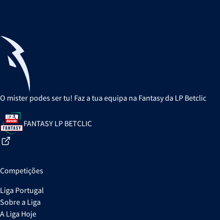
O mister podes ser tu! Faz a tua equipa na Fantasy da LP Betclic
FANTASY LP BETCLIC
Competições
Liga Portugal
Sobre a Liga
A Liga Hoje