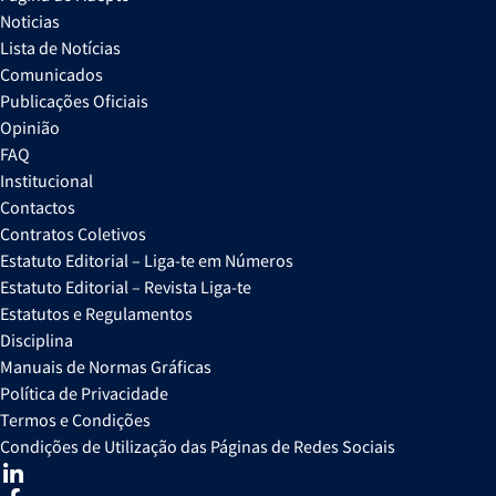
Noticias
Lista de Notícias
Comunicados
Publicações Oficiais
Opinião
FAQ
Institucional
Contactos
Contratos Coletivos
Estatuto Editorial – Liga-te em Números
Estatuto Editorial – Revista Liga-te
Estatutos e Regulamentos
Disciplina
Manuais de Normas Gráficas
Política de Privacidade
Termos e Condições
Condições de Utilização das Páginas de Redes Sociais