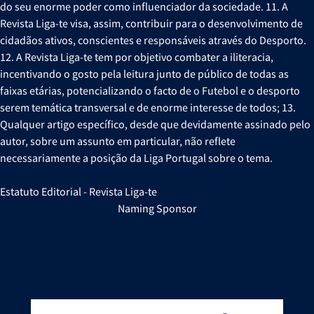
do seu enorme poder como influenciador da sociedade. 11. A
Revista Liga-te visa, assim, contribuir para o desenvolvimento de
cidadãos ativos, conscientes e responsáveis através do Desporto.
12. A Revista Liga-te tem por objetivo combater a iliteracia,
incentivando o gosto pela leitura junto de público de todas as
faixas etárias, potencializando o facto de o Futebol e o desporto
serem temática transversal e de enorme interesse de todos; 13.
Qualquer artigo específico, desde que devidamente assinado pelo
autor, sobre um assunto em particular, não reflete
necessariamente a posição da Liga Portugal sobre o tema.
Estatuto Editorial - Revista Liga-te
Naming Sponsor