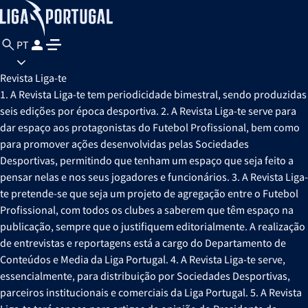
PT
Revista Liga-te
1. A Revista Liga-te tem periodicidade bimestral, sendo produzidas
seis edições por época desportiva. 2. A Revista Liga-te serve para
dar espaço aos protagonistas do Futebol Profissional, bem como
para promover ações desenvolvidas pelas Sociedades
Desportivas, permitindo que tenham um espaço que seja feito a
pensar nelas e nos seus jogadores e funcionários. 3. A Revista Liga-
te pretende-se que seja um projeto de agregação entre o Futebol
Profissional, com todos os clubes a saberem que têm espaço na
publicação, sempre que o justifiquem editorialmente. A realização
de entrevistas e reportagens está a cargo do Departamento de
Conteúdos e Media da Liga Portugal. 4. A Revista Liga-te serve,
essencialmente, para distribuição por Sociedades Desportivas,
parceiros institucionais e comerciais da Liga Portugal. 5. A Revista