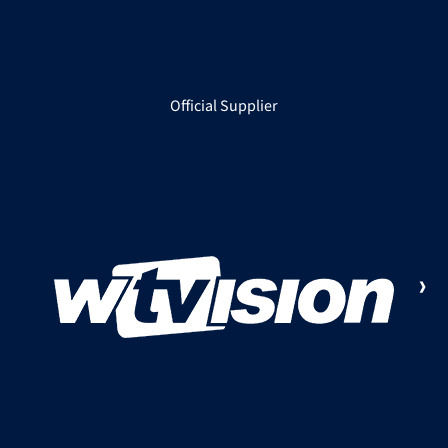
Official Supplier