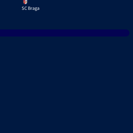
SC Braga