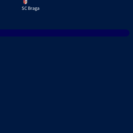
SC Braga