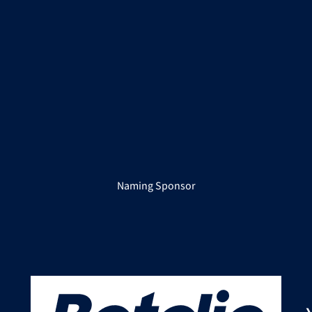
Naming Sponsor