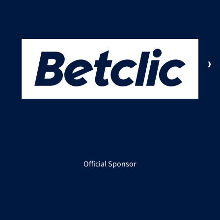
Official Sponsor