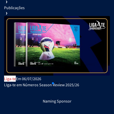
Publicações
Liga-te
Em 06/07/2026
LIga-te em Números Season Review 2025/26
Naming Sponsor