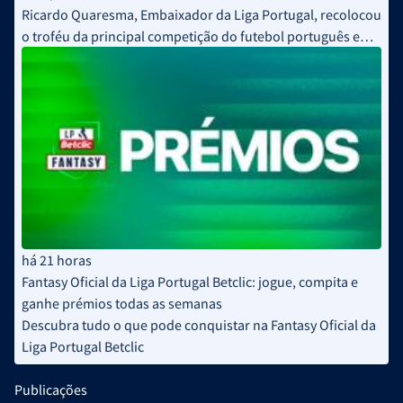
Ricardo Quaresma, Embaixador da Liga Portugal, recolocou
o troféu da principal competição do futebol português em
disputa
há 21 horas
Fantasy Oficial da Liga Portugal Betclic: jogue, compita e
ganhe prémios todas as semanas
Descubra tudo o que pode conquistar na Fantasy Oficial da
Liga Portugal Betclic
Publicações