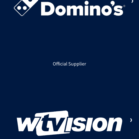
Official Supplier