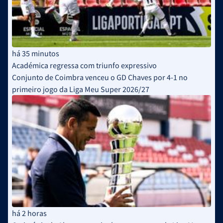
há 35 minutos
Académica regressa com triunfo expressivo
Conjunto de Coimbra venceu o GD Chaves por 4-1 no
primeiro jogo da Liga Meu Super 2026/27
há 2 horas