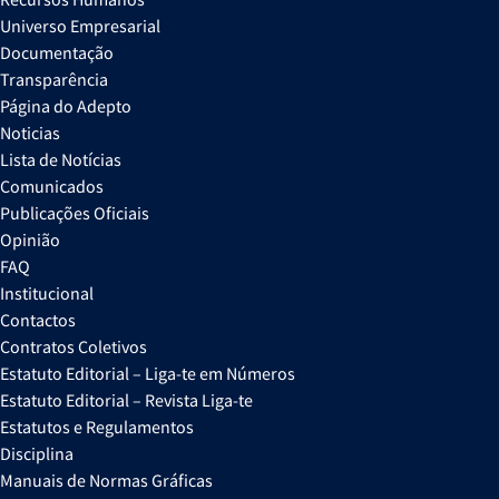
Universo Empresarial
Documentação
Transparência
Página do Adepto
Noticias
Lista de Notícias
Comunicados
Publicações Oficiais
Opinião
FAQ
Institucional
Contactos
Contratos Coletivos
Estatuto Editorial – Liga-te em Números
Estatuto Editorial – Revista Liga-te
Estatutos e Regulamentos
Disciplina
Manuais de Normas Gráficas