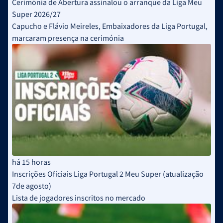
Cerimónia de Abertura assinalou o arranque da Liga Meu
Super 2026/27
Capucho e Flávio Meireles, Embaixadores da Liga Portugal,
marcaram presença na cerimónia
há 15 horas
Inscrições Oficiais Liga Portugal 2 Meu Super (atualização
7de agosto)
Lista de jogadores inscritos no mercado