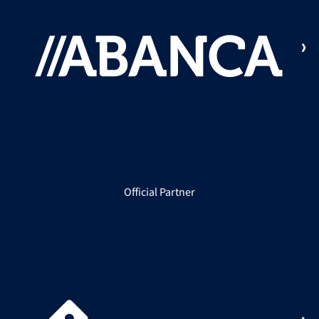
Official Partner