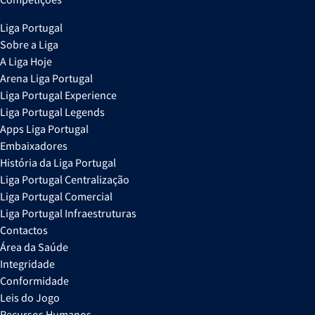
Liga Portugal
Sobre a Liga
A Liga Hoje
Arena Liga Portugal
Liga Portugal Experience
Liga Portugal Legends
Apps Liga Portugal
Embaixadores
História da Liga Portugal
Liga Portugal Centralização
Liga Portugal Comercial
Liga Portugal Infraestruturas
Contactos
Área da Saúde
Integridade
Conformidade
Leis do Jogo
Recursos Humanos