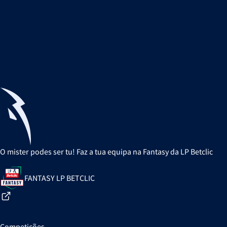
O mister podes ser tu! Faz a tua equipa na Fantasy da LP Betclic
FANTASY LP BETCLIC
Competições