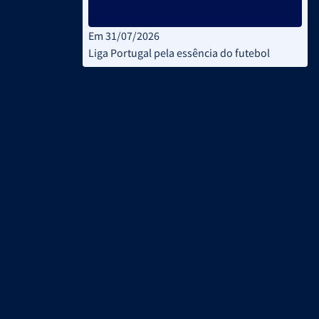
Em 31/07/2026
Liga Portugal pela essência do futebol