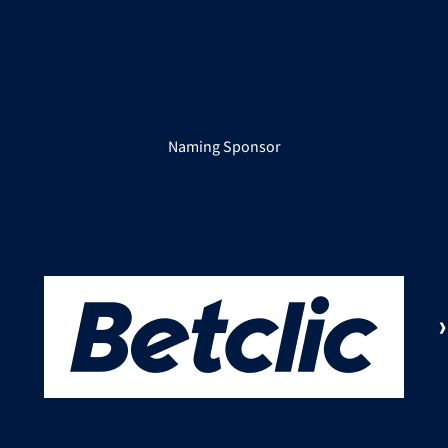
Naming Sponsor