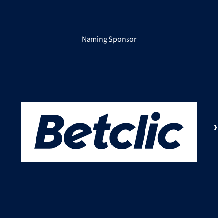
Naming Sponsor