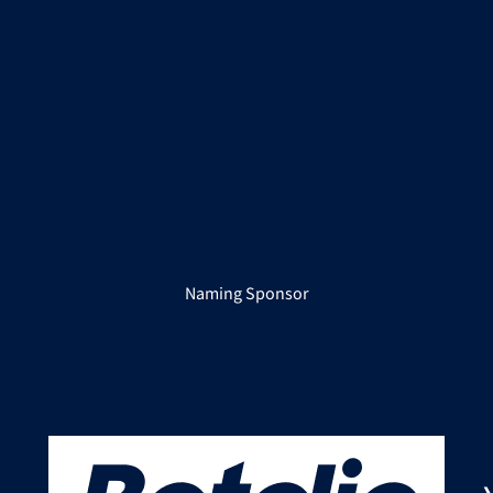
Naming Sponsor