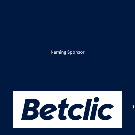
Naming Sponsor