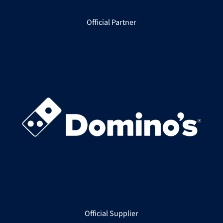
Official Partner
Official Supplier