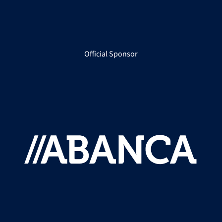
Official Sponsor