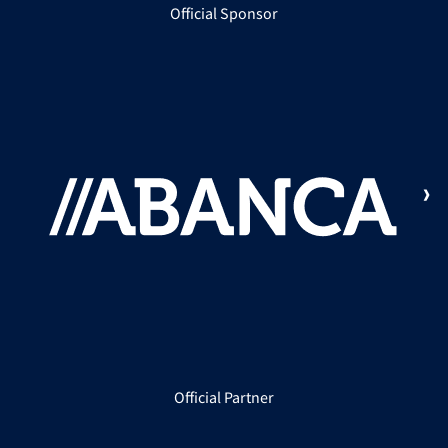
Official Sponsor
Official Partner