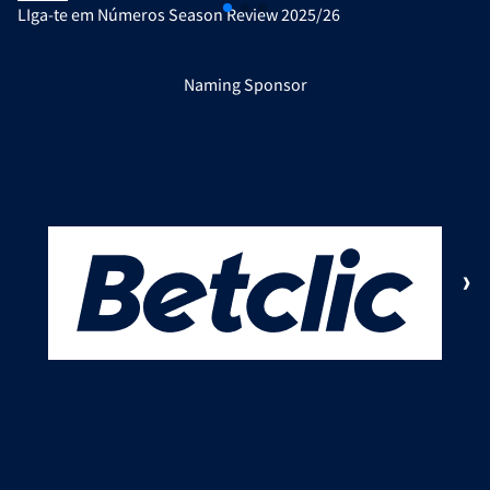
LIga-te em Números Season Review 2025/26
Naming Sponsor