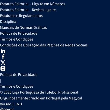
Estatuto Editorial – Liga-te em Números
Estatuto Editorial – Revista Liga-te
Estatutos e Regulamentos
Disciplina
Manuais de Normas Gráficas
Política de Privacidade
Termos e Condições
Condições de Utilização das Páginas de Redes Sociais
Política de Privacidade
|
Termos e Condições
© 2026 Liga Portuguesa de Futebol Profissional
Orgulhosamente criado em Portugal pela Magycal
Versão 1.16.9