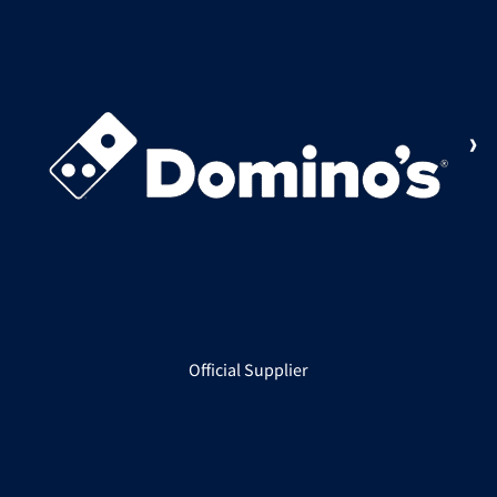
Official Supplier