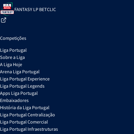
FANTASY LP BETCLIC
Competições
Liga Portugal
Sobre a Liga
A Liga Hoje
Arena Liga Portugal
Liga Portugal Experience
Liga Portugal Legends
Apps Liga Portugal
Embaixadores
História da Liga Portugal
Liga Portugal Centralização
Liga Portugal Comercial
Liga Portugal Infraestruturas