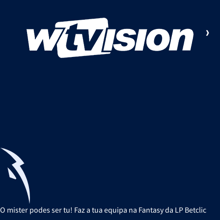
O mister podes ser tu! Faz a tua equipa na Fantasy da LP Betclic