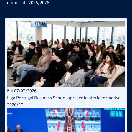
Temporada 2025/2026
Relacionadas
Em 07/07/2026
Liga Portugal Business School apresenta oferta formativa
2026/27