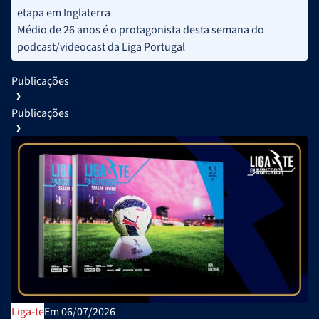
etapa em Inglaterra
Médio de 26 anos é o protagonista desta semana do
podcast/videocast da Liga Portugal
Publicações
Publicações
Liga-te
Em 06/07/2026