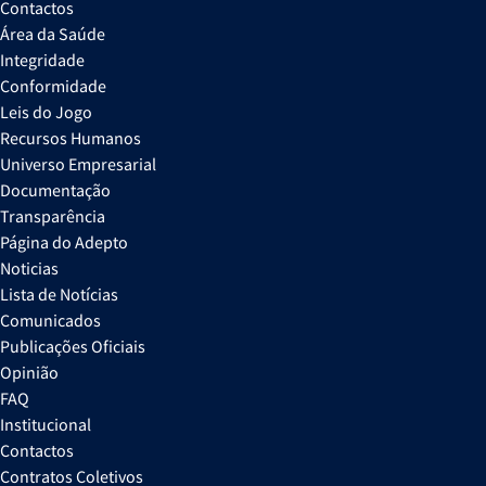
Contactos
Área da Saúde
Integridade
Conformidade
Leis do Jogo
Recursos Humanos
Universo Empresarial
Documentação
Transparência
Página do Adepto
Noticias
Lista de Notícias
Comunicados
Publicações Oficiais
Opinião
FAQ
Institucional
Contactos
Contratos Coletivos