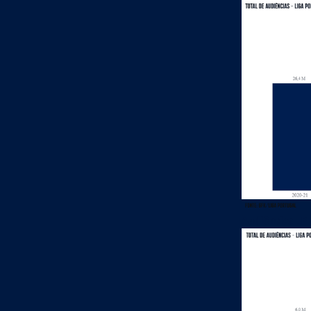
Audiências LP