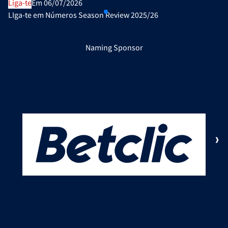
Liga-te
Em 06/07/2026
LIga-te em Números Season Review 2025/26
Naming Sponsor