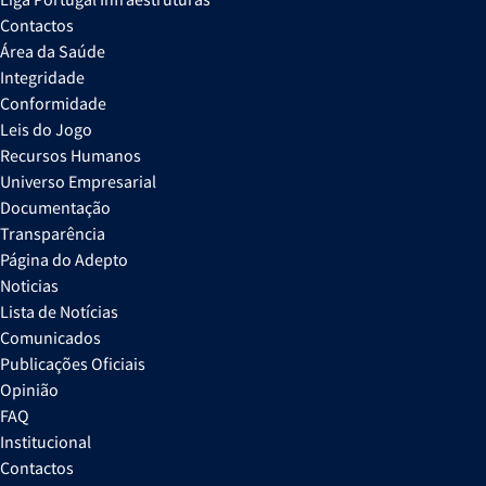
Contactos
Área da Saúde
Integridade
Conformidade
Leis do Jogo
Recursos Humanos
Universo Empresarial
Documentação
Transparência
Página do Adepto
Noticias
Lista de Notícias
Comunicados
Publicações Oficiais
Opinião
FAQ
Institucional
Contactos