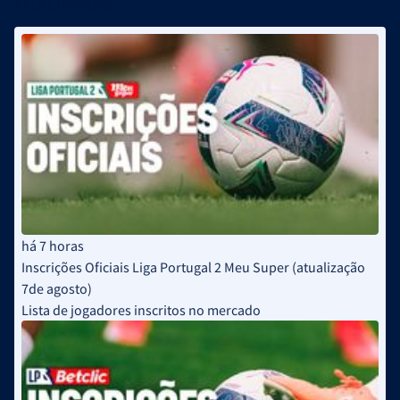
Relacionadas
há 7 horas
Inscrições Oficiais Liga Portugal 2 Meu Super (atualização
7de agosto)
Lista de jogadores inscritos no mercado