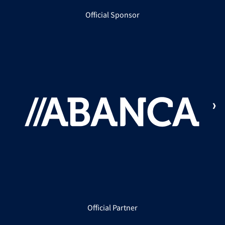
Official Sponsor
Official Partner