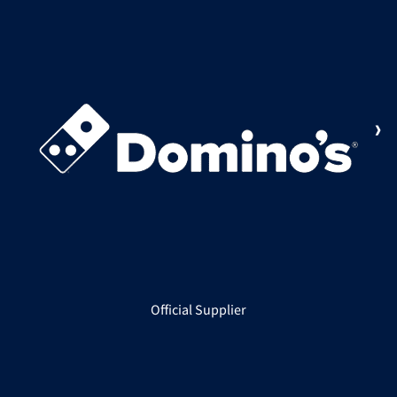
Official Supplier