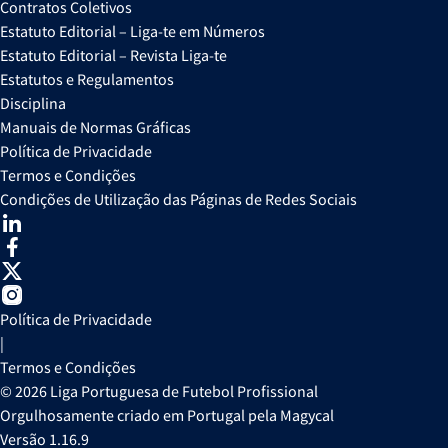
Contratos Coletivos
Estatuto Editorial – Liga-te em Números
Estatuto Editorial – Revista Liga-te
Estatutos e Regulamentos
Disciplina
Manuais de Normas Gráficas
Política de Privacidade
Termos e Condições
Condições de Utilização das Páginas de Redes Sociais
Política de Privacidade
|
Termos e Condições
© 2026 Liga Portuguesa de Futebol Profissional
Orgulhosamente criado em Portugal pela Magycal
Versão 1.16.9