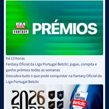
disputa
há 13 horas
Fantasy Oficial da Liga Portugal Betclic: jogue, compita e
ganhe prémios todas as semanas
Descubra tudo o que pode conquistar na Fantasy Oficial da
Liga Portugal Betclic