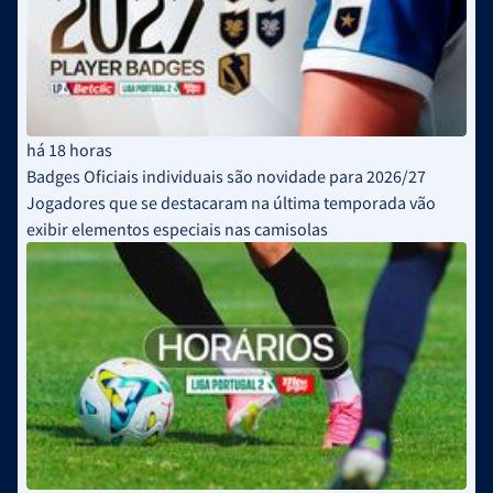
há 18 horas
Badges Oficiais individuais são novidade para 2026/27
Jogadores que se destacaram na última temporada vão
exibir elementos especiais nas camisolas