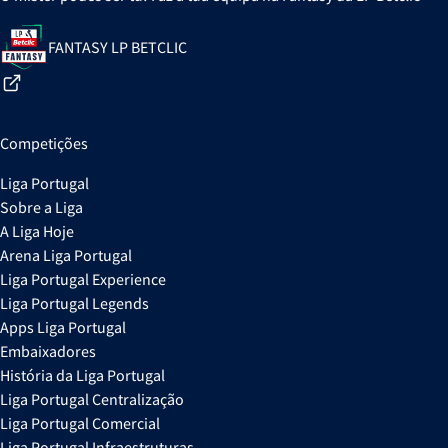
FANTASY LP BETCLIC
Competições
Liga Portugal
Sobre a Liga
A Liga Hoje
Arena Liga Portugal
Liga Portugal Experience
Liga Portugal Legends
Apps Liga Portugal
Embaixadores
História da Liga Portugal
Liga Portugal Centralização
Liga Portugal Comercial
Liga Portugal Infraestruturas