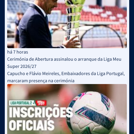
há 7 horas
Cerimónia de Abertura assinalou o arranque da Liga Meu
Super 2026/27
Capucho e Flávio Meireles, Embaixadores da Liga Portugal,
marcaram presença na cerimónia