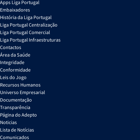
Apps Liga Portugal
Embaixadores
História da Liga Portugal
Liga Portugal Centralização
Liga Portugal Comercial
Liga Portugal Infraestruturas
Contactos
Área da Saúde
Integridade
Conformidade
Leis do Jogo
Recursos Humanos
Universo Empresarial
Documentação
Transparência
Página do Adepto
Noticias
Lista de Notícias
Comunicados