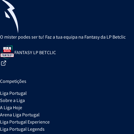
O mister podes ser tu! Faz a tua equipa na Fantasy da LP Betclic
FANTASY LP BETCLIC
Competições
Liga Portugal
Sobre a Liga
A Liga Hoje
Arena Liga Portugal
Liga Portugal Experience
Liga Portugal Legends