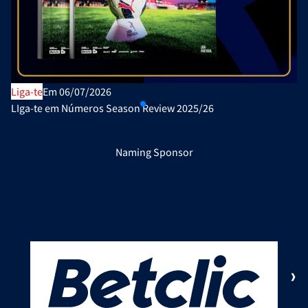
Liga-te
Em 06/07/2026
LIga-te em Números Season Review 2025/26
Naming Sponsor