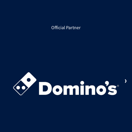
Official Partner