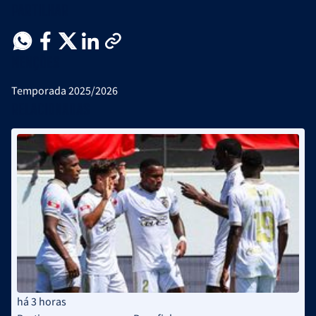
Partilhar
Menções
Temporada 2025/2026
Relacionadas
há 3 horas