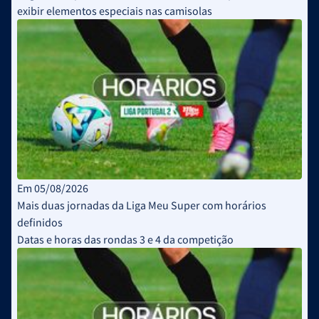
exibir elementos especiais nas camisolas
Em 05/08/2026
Mais duas jornadas da Liga Meu Super com horários
definidos
Datas e horas das rondas 3 e 4 da competição