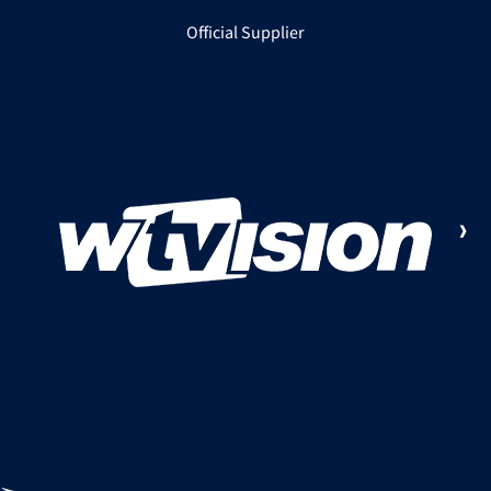
Official Supplier