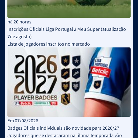
há 20 horas
Inscrições Oficiais Liga Portugal 2 Meu Super (atualização
7de agosto)
Lista de jogadores inscritos no mercado
Em 07/08/2026
Badges Oficiais individuais são novidade para 2026/27
Jogadores que se destacaram na última temporada vão