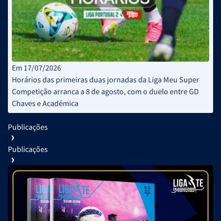
Em 17/07/2026
Horários das primeiras duas jornadas da Liga Meu Super
Competição arranca a 8 de agosto, com o duelo entre GD
Chaves e Académica
Publicações
Publicações