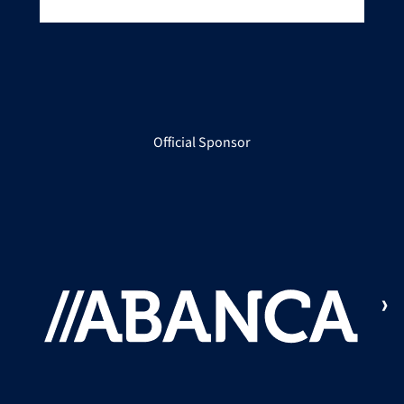
Official Sponsor