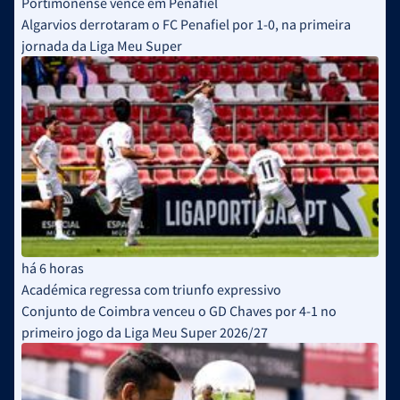
Portimonense vence em Penafiel
Algarvios derrotaram o FC Penafiel por 1-0, na primeira
jornada da Liga Meu Super
há 6 horas
Académica regressa com triunfo expressivo
Conjunto de Coimbra venceu o GD Chaves por 4-1 no
primeiro jogo da Liga Meu Super 2026/27