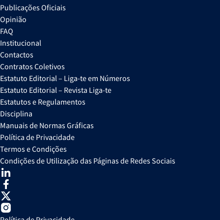
Publicações Oficiais
Opinião
FAQ
Institucional
Contactos
Contratos Coletivos
Estatuto Editorial – Liga-te em Números
Estatuto Editorial – Revista Liga-te
Estatutos e Regulamentos
Disciplina
Manuais de Normas Gráficas
Política de Privacidade
Termos e Condições
Condições de Utilização das Páginas de Redes Sociais
Política de Privacidade