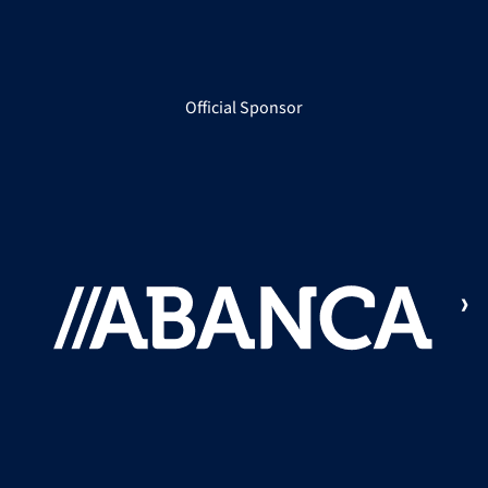
Official Sponsor