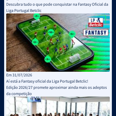
Descubra tudo o que pode conquistar na Fantasy Oficial da
Liga Portugal Betclic
Em 31/07/2026
Aí está a Fantasy oficial da Liga Portugal Betclic!
Edição 2026/27 promete aproximar ainda mais os adeptos
da competição