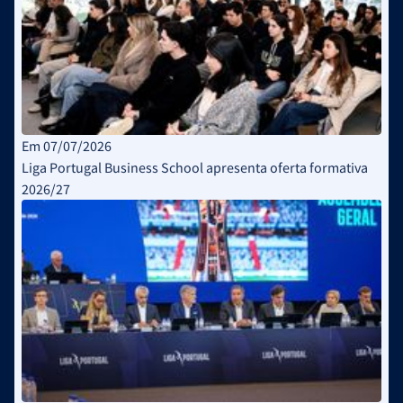
Em 07/07/2026
Liga Portugal Business School apresenta oferta formativa
2026/27