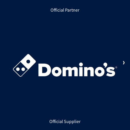
Official Partner
Official Supplier