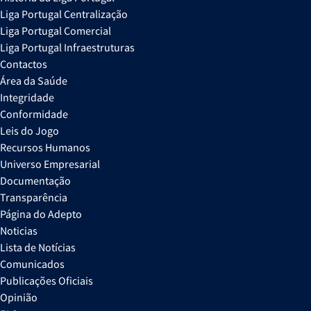
Liga Portugal Centralização
Liga Portugal Comercial
Liga Portugal Infraestruturas
Contactos
Área da Saúde
Integridade
Conformidade
Leis do Jogo
Recursos Humanos
Universo Empresarial
Documentação
Transparência
Página do Adepto
Noticias
Lista de Notícias
Comunicados
Publicações Oficiais
Opinião