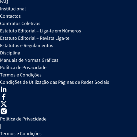
FAQ
Institucional
Contactos
Contratos Coletivos
Estatuto Editorial – Liga-te em Números
Estatuto Editorial – Revista Liga-te
Estatutos e Regulamentos
Disciplina
Manuais de Normas Gráficas
Política de Privacidade
Termos e Condições
Condições de Utilização das Páginas de Redes Sociais
Política de Privacidade
|
Termos e Condições