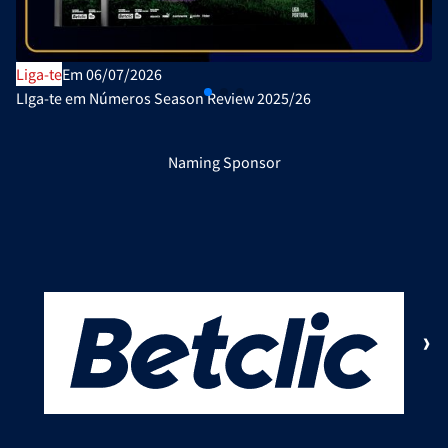
Liga-te
Em 06/07/2026
LIga-te em Números Season Review 2025/26
Naming Sponsor