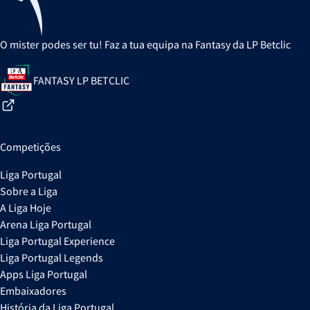
O mister podes ser tu! Faz a tua equipa na Fantasy da LP Betclic
FANTASY LP BETCLIC
Competições
Liga Portugal
Sobre a Liga
A Liga Hoje
Arena Liga Portugal
Liga Portugal Experience
Liga Portugal Legends
Apps Liga Portugal
Embaixadores
História da Liga Portugal