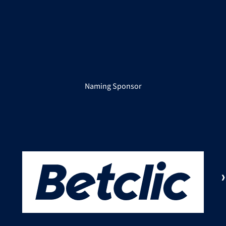
Naming Sponsor