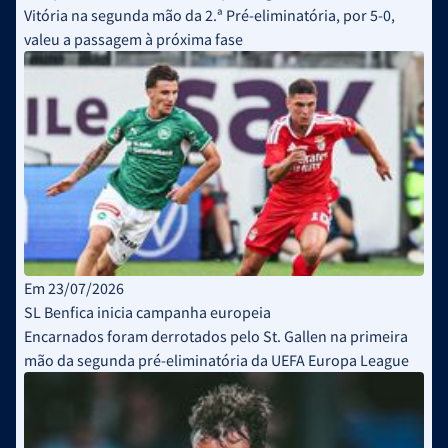
Vitória na segunda mão da 2.ª Pré-eliminatória, por 5-0,
valeu a passagem à próxima fase
Em 23/07/2026
SL Benfica inicia campanha europeia
Encarnados foram derrotados pelo St. Gallen na primeira
mão da segunda pré-eliminatória da UEFA Europa League