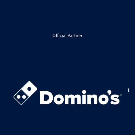
Official Partner