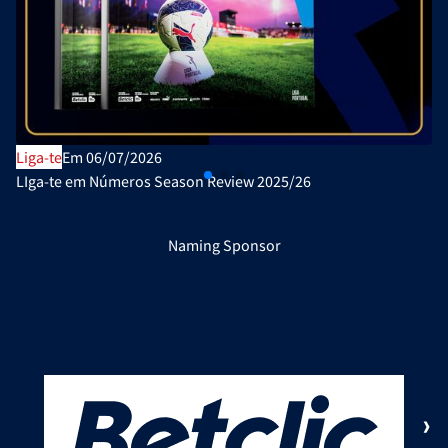
Liga-te
Em 06/07/2026
LIga-te em Números Season Review 2025/26
Naming Sponsor