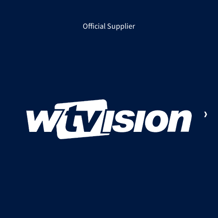
Official Supplier