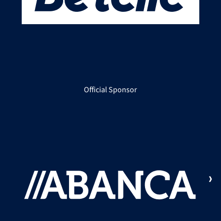
Official Sponsor