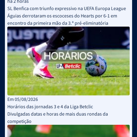
há 2 horas
SL Benfica com triunfo expressivo na UEFA Europa League
Águias derrotaram os escoceses do Hearts por 6-1 em
encontro da primeira mão da 3.ª pré-eliminatória
Em 05/08/2026
Horários das jornadas 3 e 4 da Liga Betclic
Divulgadas datas e horas de mais duas rondas da
competição