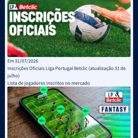
Em 31/07/2026
Inscrições Oficiais Liga Portugal Betclic (atualização 31 de
julho)
Lista de jogadores inscritos no mercado