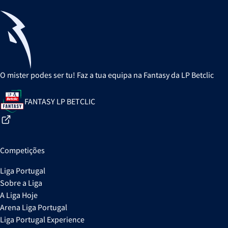
O mister podes ser tu! Faz a tua equipa na Fantasy da LP Betclic
FANTASY LP BETCLIC
Competições
Liga Portugal
Sobre a Liga
A Liga Hoje
Arena Liga Portugal
Liga Portugal Experience