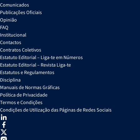
Comunicados
Publicações Oficiais
Opinião
FAQ
Institucional
Contactos
Contratos Coletivos
Estatuto Editorial – Liga-te em Números
Estatuto Editorial – Revista Liga-te
Estatutos e Regulamentos
Disciplina
Manuais de Normas Gráficas
Política de Privacidade
Termos e Condições
Condições de Utilização das Páginas de Redes Sociais