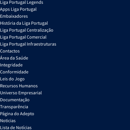
Liga Portugal Legends
Apps Liga Portugal
Embaixadores
História da Liga Portugal
Liga Portugal Centralização
Liga Portugal Comercial
Liga Portugal Infraestruturas
Contactos
Área da Saúde
Integridade
Conformidade
Leis do Jogo
Recursos Humanos
Universo Empresarial
Documentação
Transparência
Página do Adepto
Noticias
Lista de Notícias