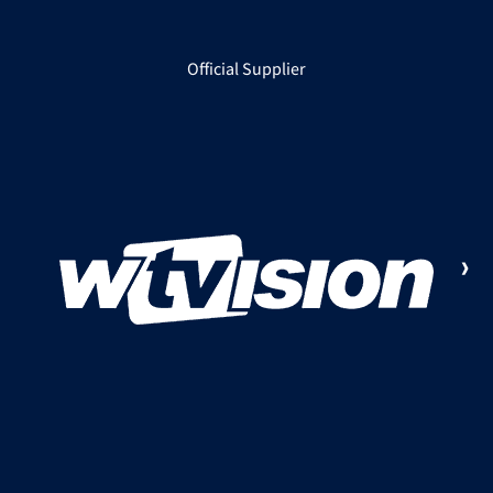
Official Supplier