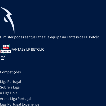
O mister podes ser tu! Faz a tua equipa na Fantasy da LP Betclic
FANTASY LP BETCLIC
Competições
Liga Portugal
Sobre a Liga
A Liga Hoje
Arena Liga Portugal
Liga Portugal Experience