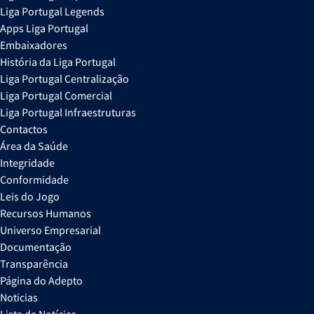
Liga Portugal Legends
Apps Liga Portugal
Embaixadores
História da Liga Portugal
Liga Portugal Centralização
Liga Portugal Comercial
Liga Portugal Infraestruturas
Contactos
Área da Saúde
Integridade
Conformidade
Leis do Jogo
Recursos Humanos
Universo Empresarial
Documentação
Transparência
Página do Adepto
Noticias