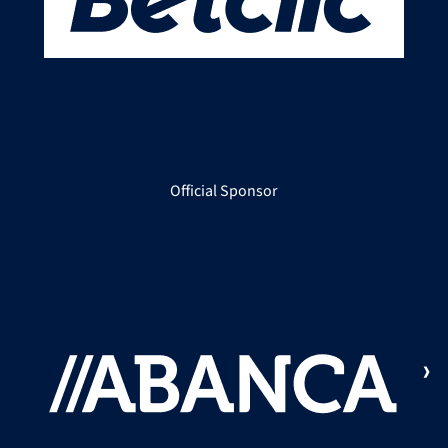
Official Sponsor