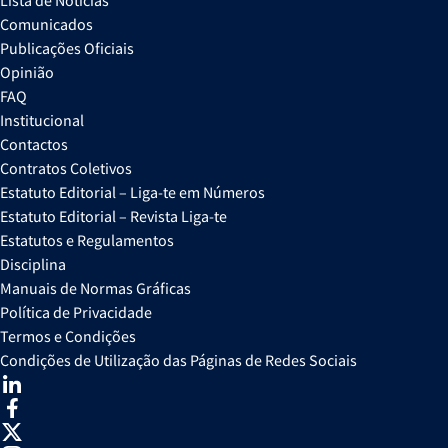
Lista de Notícias
Comunicados
Publicações Oficiais
Opinião
FAQ
Institucional
Contactos
Contratos Coletivos
Estatuto Editorial – Liga-te em Números
Estatuto Editorial – Revista Liga-te
Estatutos e Regulamentos
Disciplina
Manuais de Normas Gráficas
Política de Privacidade
Termos e Condições
Condições de Utilização das Páginas de Redes Sociais