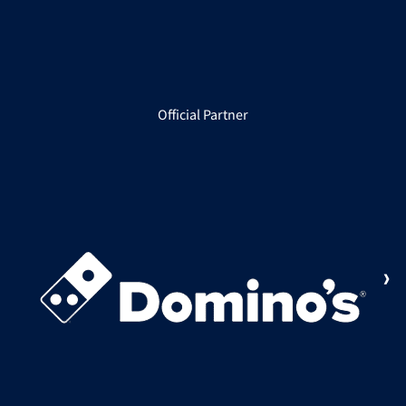
Official Partner