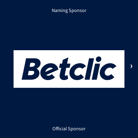
Naming Sponsor
Official Sponsor