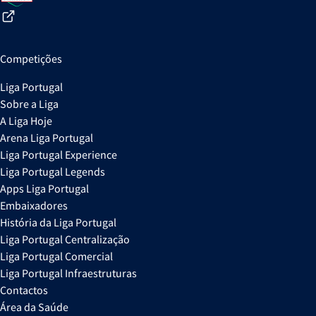
Competições
Liga Portugal
Sobre a Liga
A Liga Hoje
Arena Liga Portugal
Liga Portugal Experience
Liga Portugal Legends
Apps Liga Portugal
Embaixadores
História da Liga Portugal
Liga Portugal Centralização
Liga Portugal Comercial
Liga Portugal Infraestruturas
Contactos
Área da Saúde