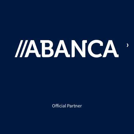
Official Partner