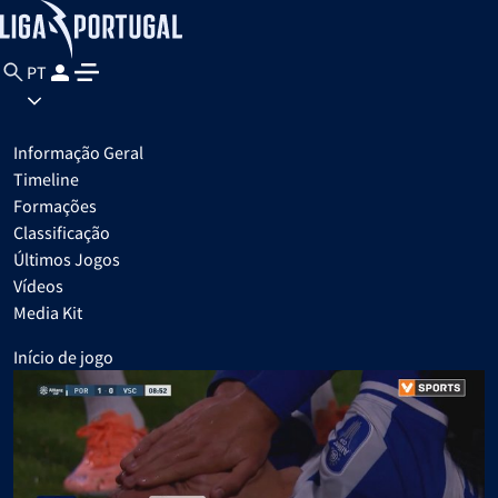
PT
Informação Geral
Timeline
Formações
Classificação
Últimos Jogos
Vídeos
Media Kit
Início de jogo