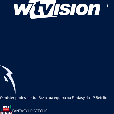
O mister podes ser tu! Faz a tua equipa na Fantasy da LP Betclic
FANTASY LP BETCLIC