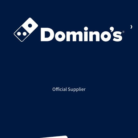
Official Supplier