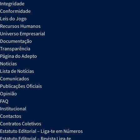
Integridade
Conformidade
Leis do Jogo
Recursos Humanos
Universo Empresarial
Documentação
Transparência
Página do Adepto
Noticias
Lista de Notícias
Comunicados
Publicações Oficiais
Opinião
FAQ
Institucional
Contactos
Contratos Coletivos
Estatuto Editorial – Liga-te em Números
Estatuto Editorial – Revista Liga-te