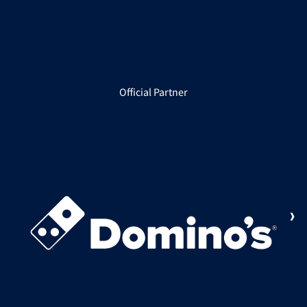
Official Partner