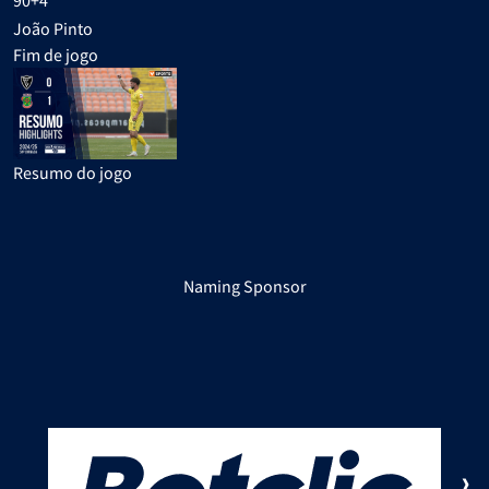
João Pinto
Fim de jogo
Resumo do jogo
Naming Sponsor