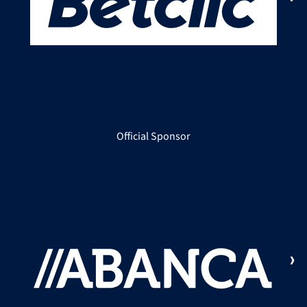
Official Sponsor