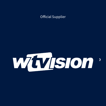
Official Supplier