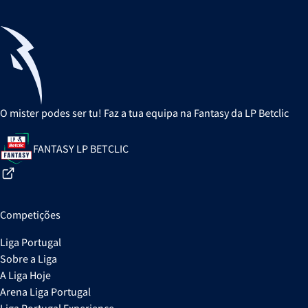
O mister podes ser tu! Faz a tua equipa na Fantasy da LP Betclic
FANTASY LP BETCLIC
Competições
Liga Portugal
Sobre a Liga
A Liga Hoje
Arena Liga Portugal
Liga Portugal Experience