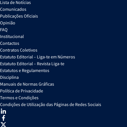
Lista de Notícias
Comunicados
Publicações Oficiais
Opinião
FAQ
Institucional
Contactos
Contratos Coletivos
Estatuto Editorial – Liga-te em Números
Estatuto Editorial – Revista Liga-te
Estatutos e Regulamentos
Disciplina
Manuais de Normas Gráficas
Política de Privacidade
Termos e Condições
Condições de Utilização das Páginas de Redes Sociais