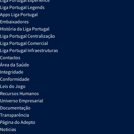
Liga Portugal Legends
Apps Liga Portugal
Embaixadores
História da Liga Portugal
Liga Portugal Centralização
Liga Portugal Comercial
Liga Portugal Infraestruturas
Contactos
Área da Saúde
Integridade
Conformidade
Leis do Jogo
Recursos Humanos
Universo Empresarial
Documentação
Transparência
Página do Adepto
Noticias