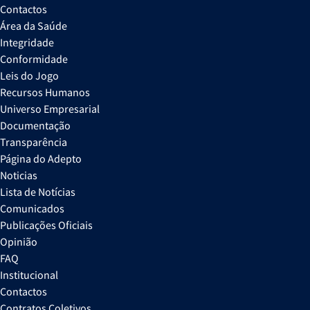
Contactos
Área da Saúde
Integridade
Conformidade
Leis do Jogo
Recursos Humanos
Universo Empresarial
Documentação
Transparência
Página do Adepto
Noticias
Lista de Notícias
Comunicados
Publicações Oficiais
Opinião
FAQ
Institucional
Contactos
Contratos Coletivos