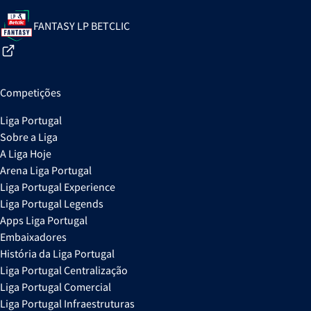
FANTASY LP BETCLIC
Competições
Liga Portugal
Sobre a Liga
A Liga Hoje
Arena Liga Portugal
Liga Portugal Experience
Liga Portugal Legends
Apps Liga Portugal
Embaixadores
História da Liga Portugal
Liga Portugal Centralização
Liga Portugal Comercial
Liga Portugal Infraestruturas