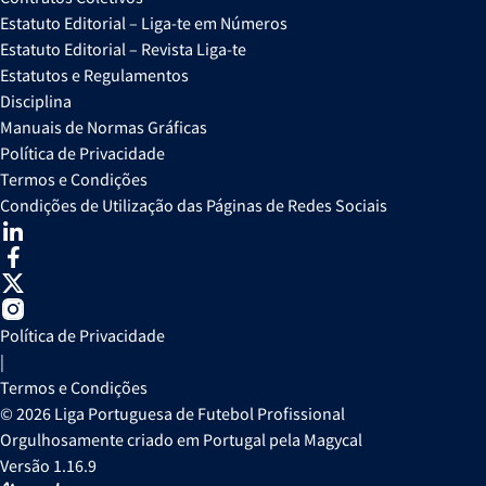
Estatuto Editorial – Liga-te em Números
Estatuto Editorial – Revista Liga-te
Estatutos e Regulamentos
Disciplina
Manuais de Normas Gráficas
Política de Privacidade
Termos e Condições
Condições de Utilização das Páginas de Redes Sociais
Política de Privacidade
|
Termos e Condições
© 2026 Liga Portuguesa de Futebol Profissional
Orgulhosamente criado em Portugal pela Magycal
Versão 1.16.9