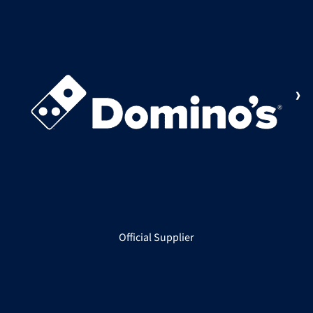
Official Supplier